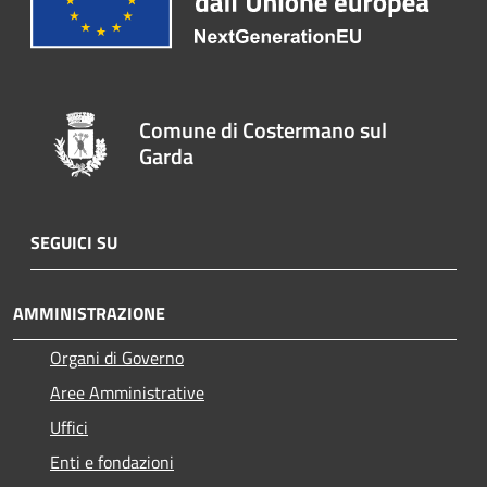
Comune di Costermano sul
Garda
SEGUICI SU
AMMINISTRAZIONE
Organi di Governo
Aree Amministrative
Uffici
Enti e fondazioni