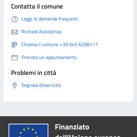
Contatta il comune
Leggi le domande frequenti
Richiedi Assistenza
Chiama il comune +39 045 6208111
Prenota un appuntamento
Problemi in città
Segnala disservizio