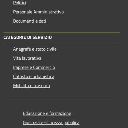
Politici
Personale Amministrativo
Documenti e dati
CATEGORIE DI SERVIZIO
Anagrafe e stato civile
Vita lavorativa
Imprese e Commercio
Catasto e urbanistica
Mobilità e trasporti
Educazione e formazione
Giustizia e sicurezza pubblica