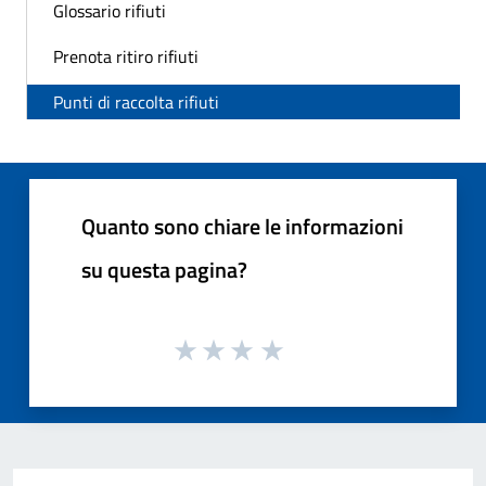
Glossario rifiuti
Prenota ritiro rifiuti
Punti di raccolta rifiuti
Quanto sono chiare le informazioni
su questa pagina?