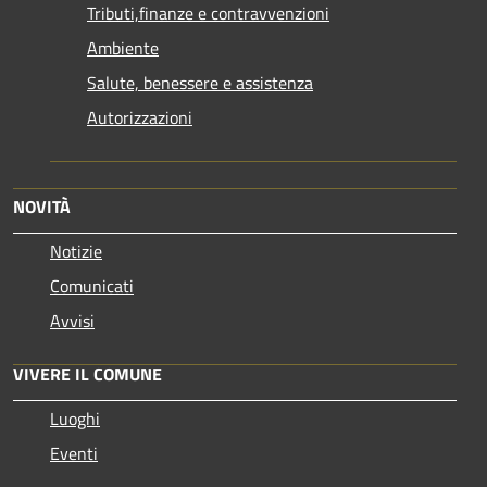
Tributi,finanze e contravvenzioni
Ambiente
Salute, benessere e assistenza
Autorizzazioni
NOVITÀ
Notizie
Comunicati
Avvisi
VIVERE IL COMUNE
Luoghi
Eventi