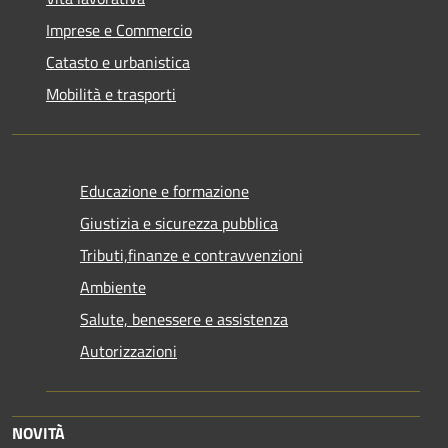
Imprese e Commercio
Catasto e urbanistica
Mobilità e trasporti
Educazione e formazione
Giustizia e sicurezza pubblica
Tributi,finanze e contravvenzioni
Ambiente
Salute, benessere e assistenza
Autorizzazioni
NOVITÀ