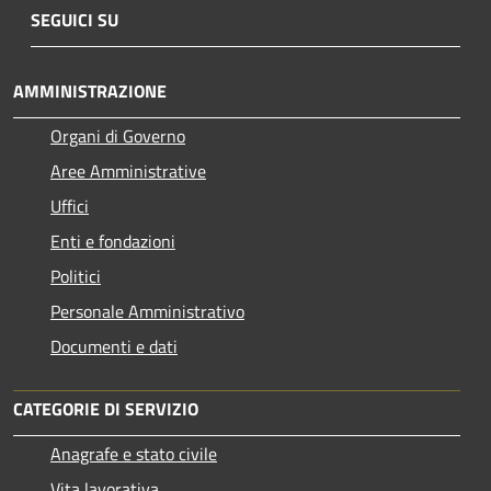
SEGUICI SU
AMMINISTRAZIONE
Organi di Governo
Aree Amministrative
Uffici
Enti e fondazioni
Politici
Personale Amministrativo
Documenti e dati
CATEGORIE DI SERVIZIO
Anagrafe e stato civile
Vita lavorativa