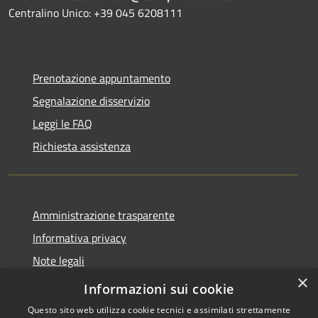
Centralino Unico: +39 045 6208111
Prenotazione appuntamento
Segnalazione disservizio
Leggi le FAQ
Richiesta assistenza
Amministrazione trasparente
Informativa privacy
Note legali
×
Dichiarazione di Accessibilità
Informazioni sui cookie
Questo sito web utilizza cookie tecnici e assimilati strettamente