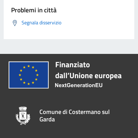
Problemi in città
Segnala disservizio
Comune di Costermano sul
Garda