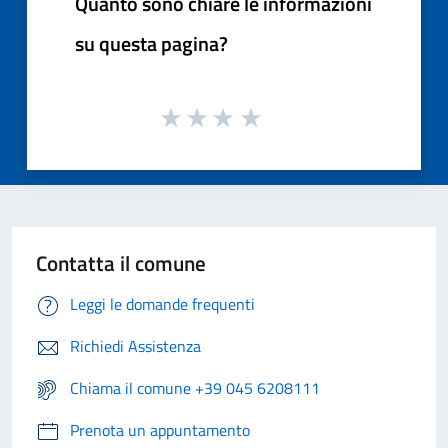
Quanto sono chiare le informazioni
su questa pagina?
Contatta il comune
Leggi le domande frequenti
Richiedi Assistenza
Chiama il comune +39 045 6208111
Prenota un appuntamento