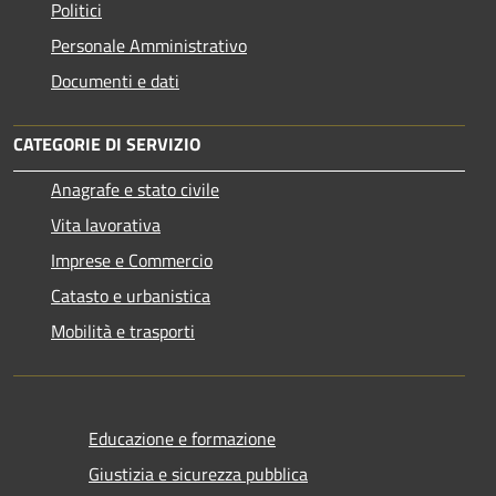
Politici
Personale Amministrativo
Documenti e dati
CATEGORIE DI SERVIZIO
Anagrafe e stato civile
Vita lavorativa
Imprese e Commercio
Catasto e urbanistica
Mobilità e trasporti
Educazione e formazione
Giustizia e sicurezza pubblica