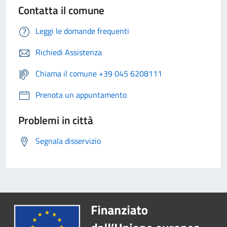
Contatta il comune
Leggi le domande frequenti
Richiedi Assistenza
Chiama il comune +39 045 6208111
Prenota un appuntamento
Problemi in città
Segnala disservizio