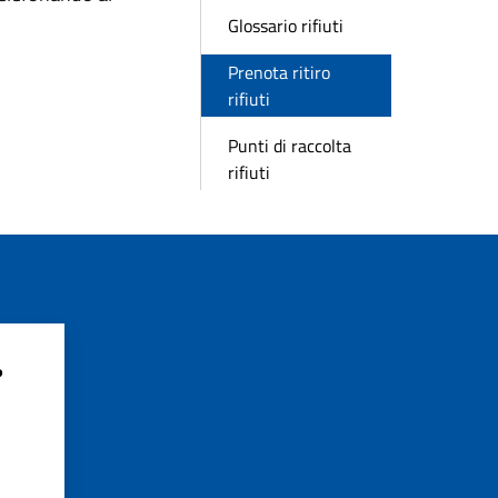
Glossario rifiuti
Prenota ritiro
rifiuti
Punti di raccolta
rifiuti
?