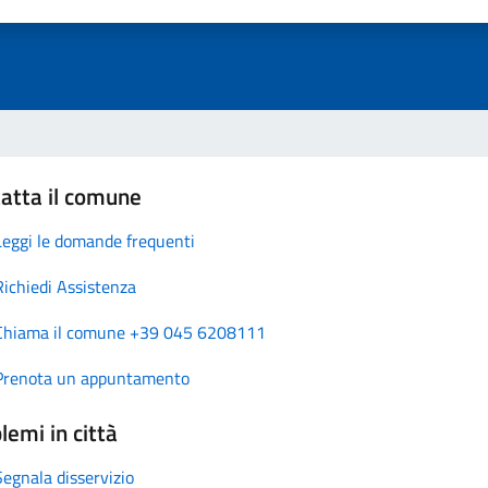
atta il comune
Leggi le domande frequenti
Richiedi Assistenza
Chiama il comune +39 045 6208111
Prenota un appuntamento
lemi in città
Segnala disservizio