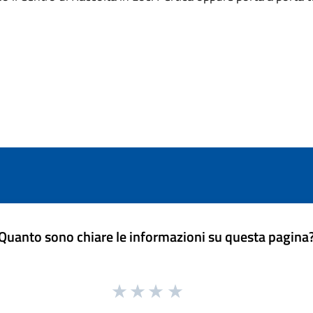
Quanto sono chiare le informazioni su questa pagina