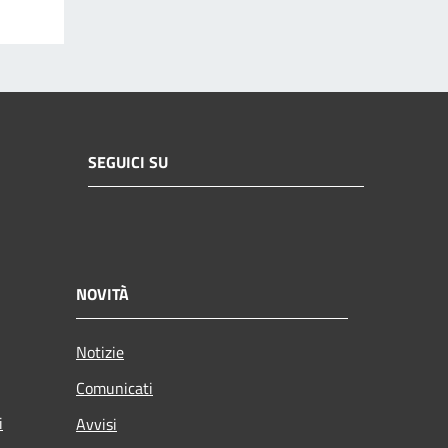
SEGUICI SU
NOVITÀ
Notizie
Comunicati
i
Avvisi