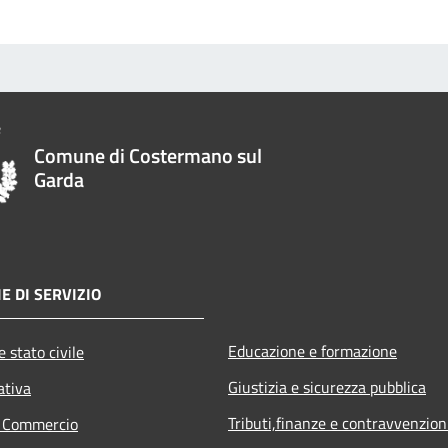
Comune di Costermano sul
Garda
E DI SERVIZIO
Educazione e formazione
 stato civile
Giustizia e sicurezza pubblica
ativa
Tributi,finanze e contravvenzion
e Commercio