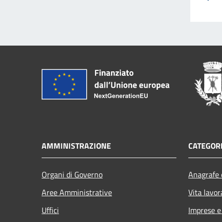
AMMINISTRAZIONE
CATEGORI
Organi di Governo
Anagrafe e
Aree Amministrative
Vita lavor
Uffici
Imprese 