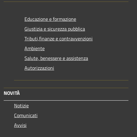
Educazione e formazione
Giustizia e sicurezza pubblica
Tributi,finanze e contravvenzioni
Ambiente
Salute, benessere e assistenza
Autorizzazioni
NOVITÀ
Notizie
Comunicati
Avvisi