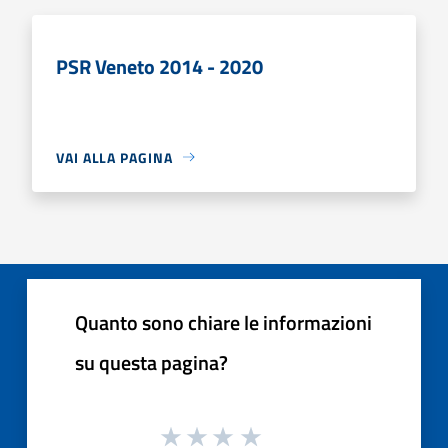
PSR Veneto 2014 - 2020
VAI ALLA PAGINA
Quanto sono chiare le informazioni
su questa pagina?