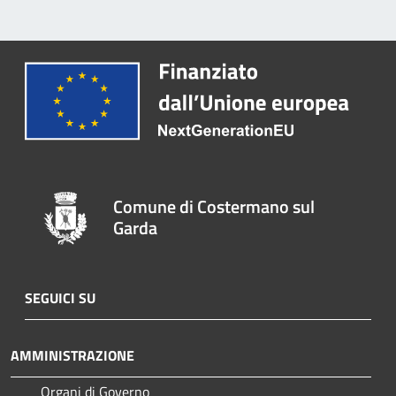
Comune di Costermano sul
Garda
SEGUICI SU
AMMINISTRAZIONE
Organi di Governo