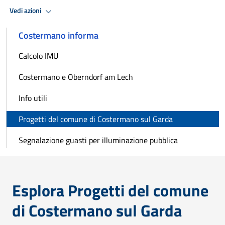
Vedi azioni
Costermano informa
Calcolo IMU
Costermano e Oberndorf am Lech
Info utili
Progetti del comune di Costermano sul Garda
Segnalazione guasti per illuminazione pubblica
Esplora Progetti del comune
di Costermano sul Garda