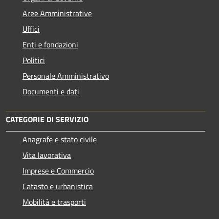
Aree Amministrative
Uffici
Enti e fondazioni
Politici
Personale Amministrativo
Documenti e dati
CATEGORIE DI SERVIZIO
Anagrafe e stato civile
Vita lavorativa
Imprese e Commercio
Catasto e urbanistica
Mobilità e trasporti