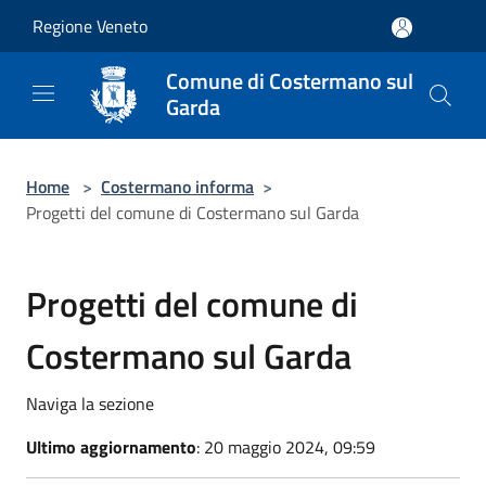
Salta al contenuto principale
Regione Veneto
Comune di Costermano sul
Garda
Home
>
Costermano informa
>
Progetti del comune di Costermano sul Garda
Progetti del comune di
Costermano sul Garda
Naviga la sezione
Ultimo aggiornamento
: 20 maggio 2024, 09:59