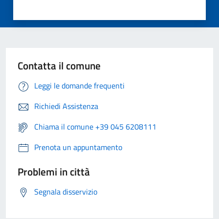
Contatta il comune
Leggi le domande frequenti
Richiedi Assistenza
Chiama il comune +39 045 6208111
Prenota un appuntamento
Problemi in città
Segnala disservizio