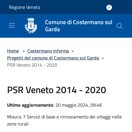
Salta al contenuto principale
Regione Veneto
Comune di Costermano sul
Garda
Home
>
Costermano informa
>
Progetti del comune di Costermano sul Garda
>
PSR Veneto 2014 - 2020
PSR Veneto 2014 - 2020
Ultimo aggiornamento
: 20 maggio 2024, 09:46
Misura: 7 Servizi di base e rinnovamento dei villaggi nelle
zone rurali