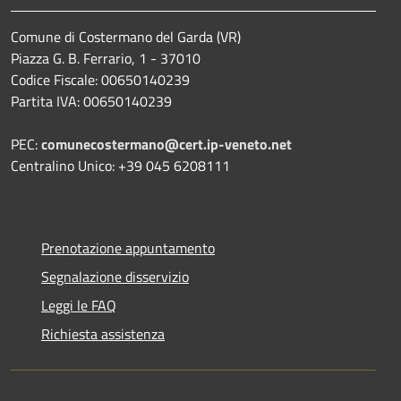
Comune di Costermano del Garda (VR)
Piazza G. B. Ferrario, 1 - 37010
Codice Fiscale: 00650140239
Partita IVA: 00650140239
PEC:
comunecostermano@cert.ip-veneto.net
Centralino Unico: +39 045 6208111
Prenotazione appuntamento
Segnalazione disservizio
Leggi le FAQ
Richiesta assistenza