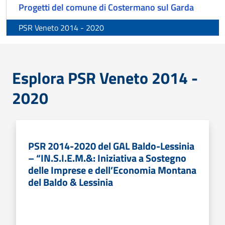
Progetti del comune di Costermano sul Garda
PSR Veneto 2014 - 2020
Esplora PSR Veneto 2014 -
2020
PSR 2014-2020 del GAL Baldo-Lessinia
– “IN.S.I.E.M.&: Iniziativa a Sostegno
delle Imprese e dell’Economia Montana
del Baldo & Lessinia