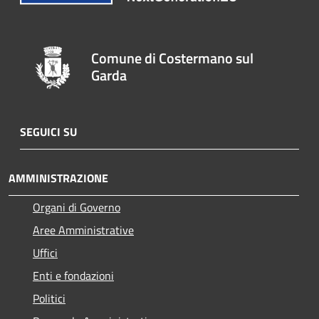
Comune di Costermano sul
Garda
SEGUICI SU
AMMINISTRAZIONE
Organi di Governo
Aree Amministrative
Uffici
Enti e fondazioni
Politici