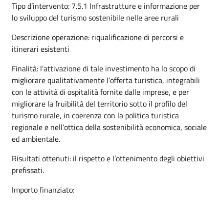
Tipo d’intervento: 7.5.1 Infrastrutture e informazione per
lo sviluppo del turismo sostenibile nelle aree rurali
Descrizione operazione: riqualificazione di percorsi e
itinerari esistenti
Finalità: l’attivazione di tale investimento ha lo scopo di
migliorare qualitativamente l’offerta turistica, integrabili
con le attività di ospitalità fornite dalle imprese, e per
migliorare la fruibilità del territorio sotto il profilo del
turismo rurale, in coerenza con la politica turistica
regionale e nell’ottica della sostenibilità economica, sociale
ed ambientale.
Risultati ottenuti: il rispetto e l’ottenimento degli obiettivi
prefissati.
Importo finanziato: