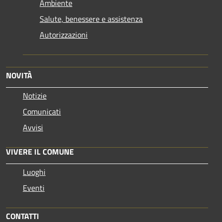
Ambiente
Salute, benessere e assistenza
Autorizzazioni
NOVITÀ
Notizie
Comunicati
Avvisi
VIVERE IL COMUNE
Luoghi
Eventi
CONTATTI