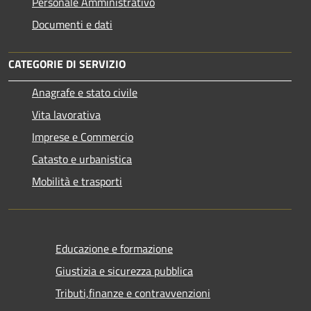
Personale Amministrativo
Documenti e dati
CATEGORIE DI SERVIZIO
Anagrafe e stato civile
Vita lavorativa
Imprese e Commercio
Catasto e urbanistica
Mobilità e trasporti
Educazione e formazione
Giustizia e sicurezza pubblica
Tributi,finanze e contravvenzioni