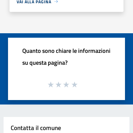
VAI ALLA PAGINA
Quanto sono chiare le informazioni
su questa pagina?
Contatta il comune