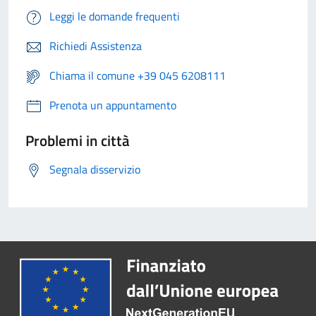
Leggi le domande frequenti
Richiedi Assistenza
Chiama il comune +39 045 6208111
Prenota un appuntamento
Problemi in città
Segnala disservizio