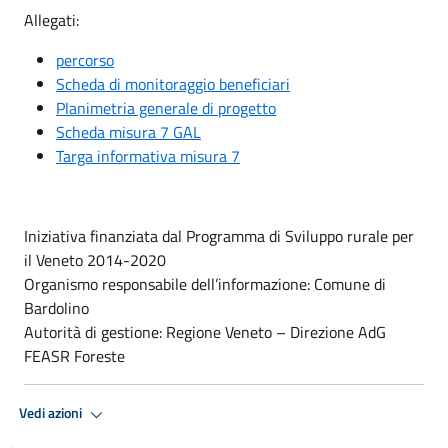
Allegati:
percorso
Scheda di monitoraggio beneficiari
Planimetria generale di progetto
Scheda misura 7 GAL
Targa informativa misura 7
Iniziativa finanziata dal Programma di Sviluppo rurale per
il Veneto 2014-2020
Organismo responsabile dell’informazione: Comune di
Bardolino
Autorità di gestione: Regione Veneto – Direzione AdG
FEASR Foreste
Vedi azioni