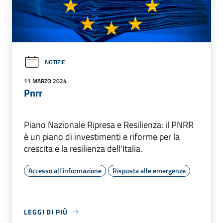
NOTIZIE
11 MARZO 2024
Pnrr
Piano Nazionale Ripresa e Resilienza: il PNRR
è un piano di investimenti e riforme per la
crescita e la resilienza dell'Italia.
Accesso all'informazione
Risposta alle emergenze
LEGGI DI PIÙ