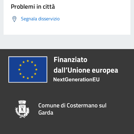
Problemi in città
Segnala disservizio
Comune di Costermano sul
Garda