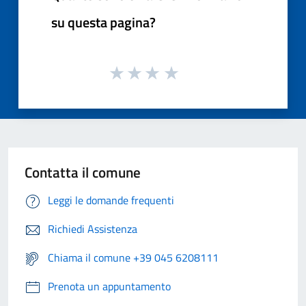
su questa pagina?
Contatta il comune
Leggi le domande frequenti
Richiedi Assistenza
Chiama il comune +39 045 6208111
Prenota un appuntamento