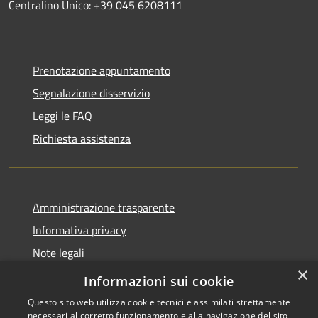
Centralino Unico: +39 045 6208111
Prenotazione appuntamento
Segnalazione disservizio
Leggi le FAQ
Richiesta assistenza
Amministrazione trasparente
Informativa privacy
Note legali
×
Dichiarazione di Accessibilità
Informazioni sui cookie
Questo sito web utilizza cookie tecnici e assimilati strettamente
necessari al corretto funzionamento e alla navigazione del sito,