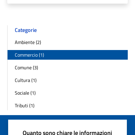
Categorie
Ambiente (2)
Commercio (1)
Comune (3)
Cultura (1)
Sociale (1)
Tributi (1)
Quanto sono chiare le informazioni