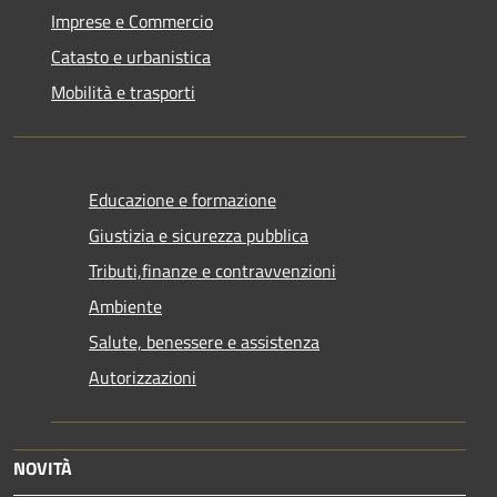
Imprese e Commercio
Catasto e urbanistica
Mobilità e trasporti
Educazione e formazione
Giustizia e sicurezza pubblica
Tributi,finanze e contravvenzioni
Ambiente
Salute, benessere e assistenza
Autorizzazioni
NOVITÀ