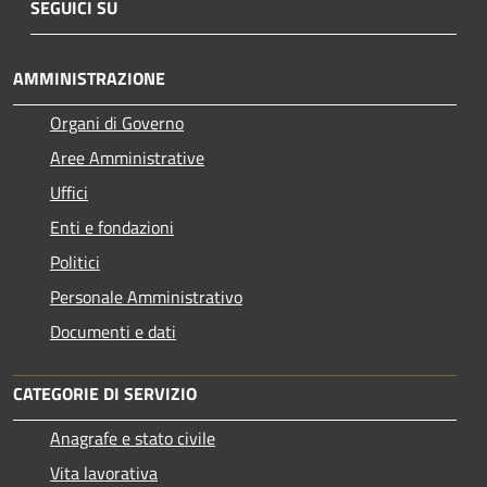
SEGUICI SU
AMMINISTRAZIONE
Organi di Governo
Aree Amministrative
Uffici
Enti e fondazioni
Politici
Personale Amministrativo
Documenti e dati
CATEGORIE DI SERVIZIO
Anagrafe e stato civile
Vita lavorativa