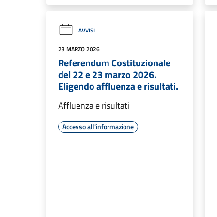
AVVISI
23 MARZO 2026
Referendum Costituzionale
del 22 e 23 marzo 2026.
Eligendo affluenza e risultati.
Affluenza e risultati
Accesso all'informazione