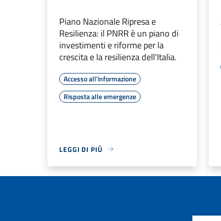
Piano Nazionale Ripresa e
Resilienza: il PNRR è un piano di
investimenti e riforme per la
crescita e la resilienza dell'Italia.
Accesso all'informazione
Risposta alle emergenze
LEGGI DI PIÙ