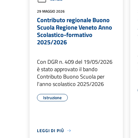
29 MAGGIO 2026
Contributo regionale Buono
Scuola Regione Veneto Anno
Scolastico-formativo
2025/2026
Con DGR n. 409 del 19/05/2026
è stato approvato il bando
Contributo Buono Scuola per
l'anno scolastico 2025/2026
Istruzione
LEGGI DI PIÙ