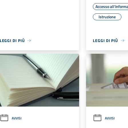
Accesso all'inform
Istruzione
LEGGI DI PIÙ
LEGGI DI PIÙ
AVVISI
AVVISI