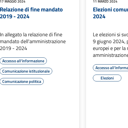
17 MAGGIO 2024
11 MARZO 2024
Relazione di fine mandato
Elezioni comu
2019 - 2024
2024
In allegato la relazione di fine
Le elezioni si sv
mandato dell'amministrazione
9 giugno 2024, p
2019 - 2024
europei e per la
amministrazion
Accesso all'informazione
Accesso all'inform
Comunicazione istituzionale
Elezioni
Comunicazione politica