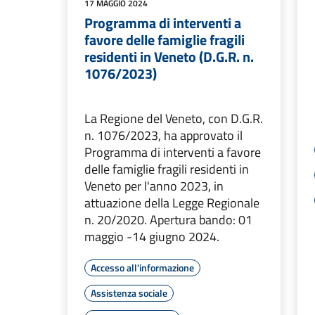
17 MAGGIO 2024
Programma di interventi a
favore delle famiglie fragili
residenti in Veneto (D.G.R. n.
1076/2023)
La Regione del Veneto, con D.G.R.
n. 1076/2023, ha approvato il
Programma di interventi a favore
delle famiglie fragili residenti in
Veneto per l'anno 2023, in
attuazione della Legge Regionale
n. 20/2020. Apertura bando: 01
maggio -14 giugno 2024.
Accesso all'informazione
Assistenza sociale