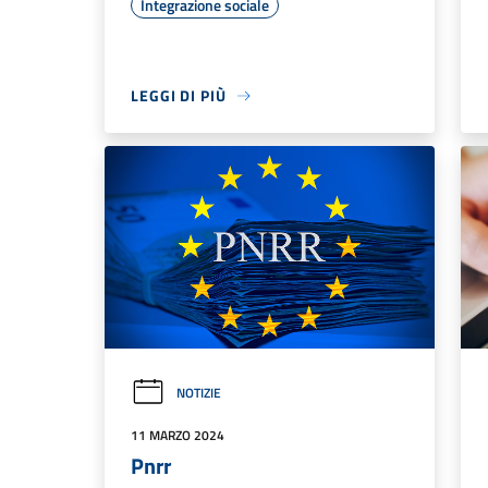
Integrazione sociale
LEGGI DI PIÙ
NOTIZIE
11 MARZO 2024
Pnrr