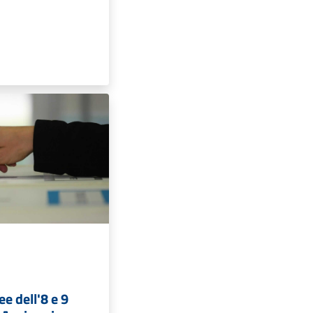
ee dell'8 e 9