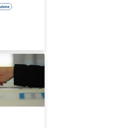
azione