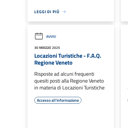
LEGGI DI PIÙ
AVVISI
30 MAGGIO 2025
Locazioni Turistiche - F.A.Q.
Regione Veneto
Risposte ad alcuni frequenti
quesiti posti alla Regione Veneto
in materia di Locazioni Turistiche
Accesso all'informazione