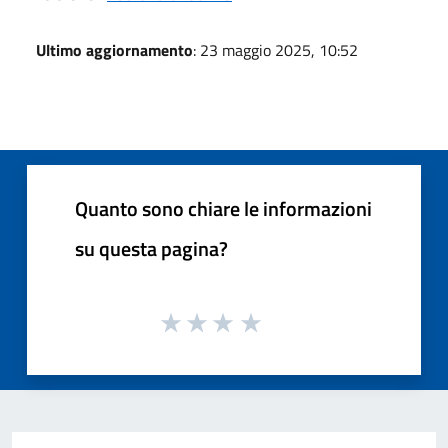
Ultimo aggiornamento
: 23 maggio 2025, 10:52
Quanto sono chiare le informazioni
su questa pagina?