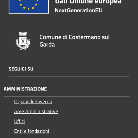
Comune di Costermano sul
Garda
SEGUICI SU
AMMINISTRAZIONE
Organi di Governo
Aree Amministrative
Uffici
Enti e fondazioni