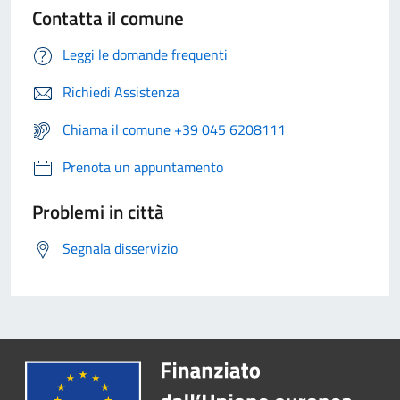
Contatta il comune
Leggi le domande frequenti
Richiedi Assistenza
Chiama il comune +39 045 6208111
Prenota un appuntamento
Problemi in città
Segnala disservizio