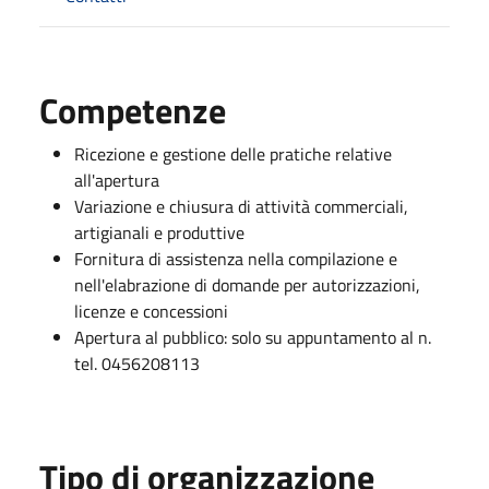
Competenze
Ricezione e gestione delle pratiche relative
all'apertura
Variazione e chiusura di attività commerciali,
artigianali e produttive
Fornitura di assistenza nella compilazione e
nell'elabrazione di domande per autorizzazioni,
licenze e concessioni
Apertura al pubblico: solo su appuntamento al n.
tel. 0456208113
Tipo di organizzazione