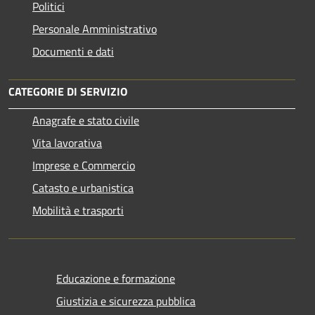
Politici
Personale Amministrativo
Documenti e dati
CATEGORIE DI SERVIZIO
Anagrafe e stato civile
Vita lavorativa
Imprese e Commercio
Catasto e urbanistica
Mobilità e trasporti
Educazione e formazione
Giustizia e sicurezza pubblica