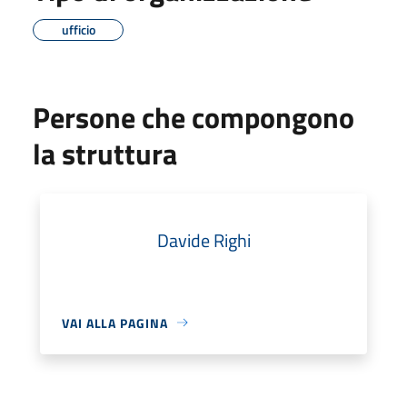
ufficio
Persone che compongono
la struttura
Davide Righi
VAI ALLA PAGINA