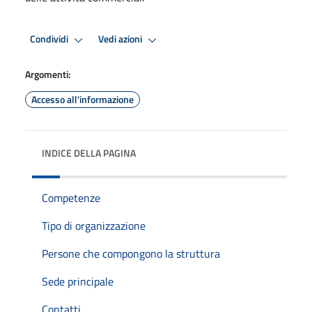
Condividi
Vedi azioni
Argomenti:
Accesso all'informazione
INDICE DELLA PAGINA
Competenze
Tipo di organizzazione
Persone che compongono la struttura
Sede principale
Contatti