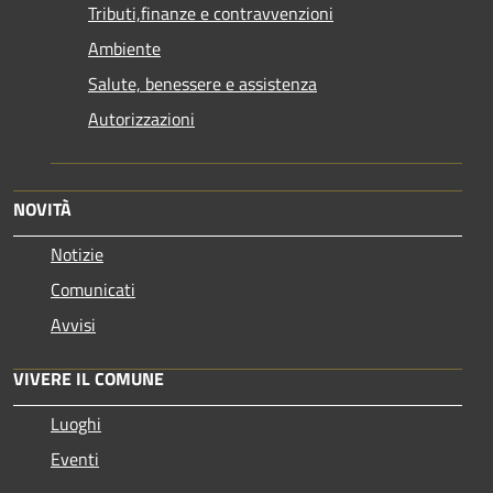
Tributi,finanze e contravvenzioni
Ambiente
Salute, benessere e assistenza
Autorizzazioni
NOVITÀ
Notizie
Comunicati
Avvisi
VIVERE IL COMUNE
Luoghi
Eventi