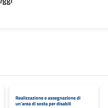
eggi
Realizzazione e assegnazione di
un'area di sosta per disabili