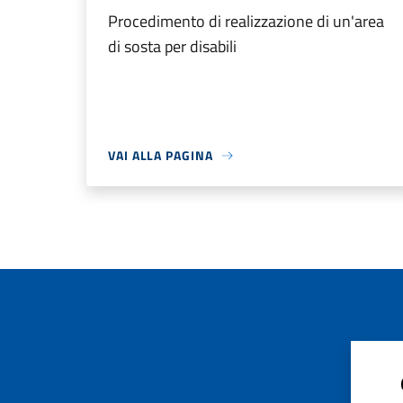
Procedimento di realizzazione di un'area
di sosta per disabili
VAI ALLA PAGINA