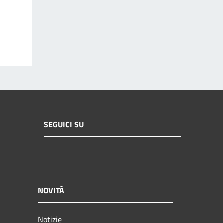
SEGUICI SU
NOVITÀ
Notizie