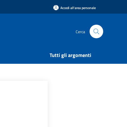
Accedi all'area personale
Cerca
Tutti gli argomenti