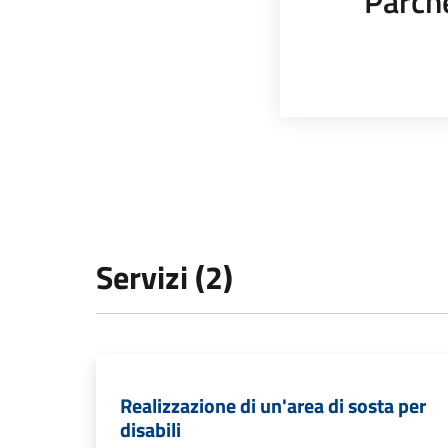
Parch
Servizi (2)
Realizzazione di un'area di sosta per
disabili