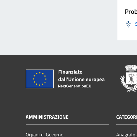
Prob
AMMINISTRAZIONE
CATEGORI
Organi di Governo
Anagrafe e