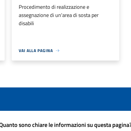
Procedimento di realizzazione e
assegnazione di un'area di sosta per
disabili
VAI ALLA PAGINA
Quanto sono chiare le informazioni su questa pagina