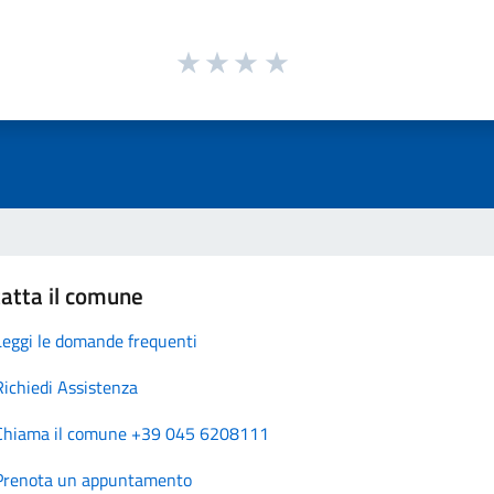
atta il comune
Leggi le domande frequenti
Richiedi Assistenza
Chiama il comune +39 045 6208111
Prenota un appuntamento