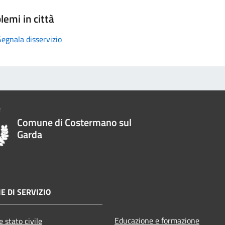
lemi in città
Segnala disservizio
Comune di Costermano sul
Garda
E DI SERVIZIO
Educazione e formazione
 stato civile