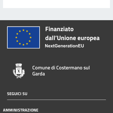
Comune di Costermano sul
Garda
SEGUICI SU
AMMINISTRAZIONE