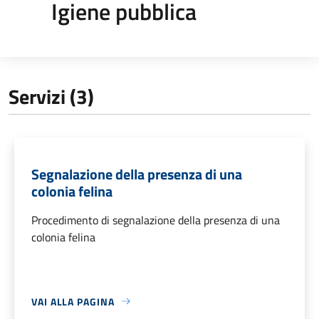
Igiene pubblica
Servizi (3)
Segnalazione della presenza di una
colonia felina
Procedimento di segnalazione della presenza di una
colonia felina
VAI ALLA PAGINA