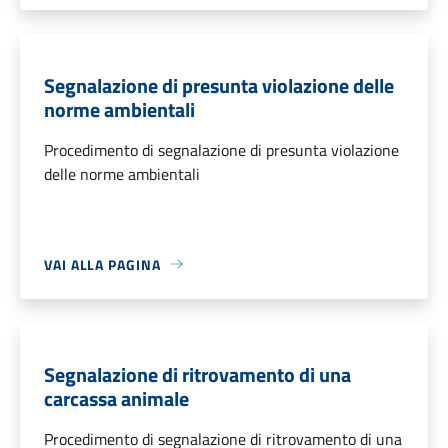
Segnalazione di presunta violazione delle
norme ambientali
Procedimento di segnalazione di presunta violazione
delle norme ambientali
VAI ALLA PAGINA
Segnalazione di ritrovamento di una
carcassa animale
Procedimento di segnalazione di ritrovamento di una