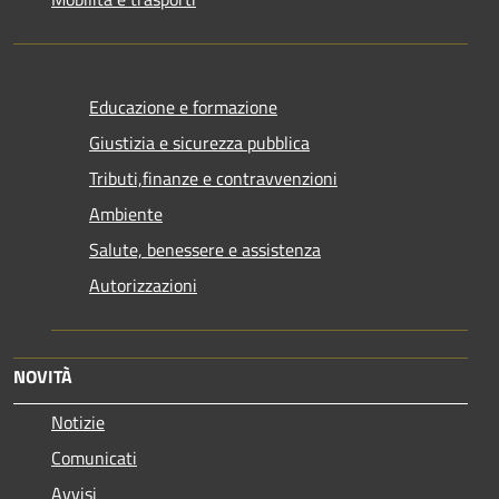
Educazione e formazione
Giustizia e sicurezza pubblica
Tributi,finanze e contravvenzioni
Ambiente
Salute, benessere e assistenza
Autorizzazioni
NOVITÀ
Notizie
Comunicati
Avvisi