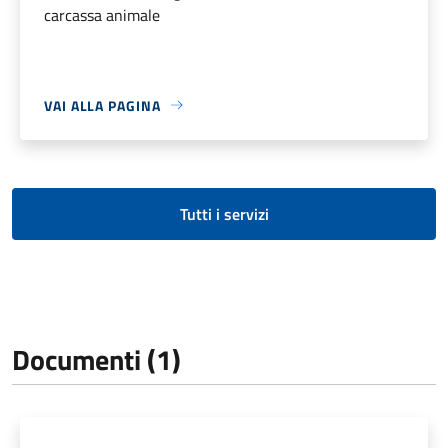
carcassa animale
VAI ALLA PAGINA
Tutti i servizi
Documenti (1)