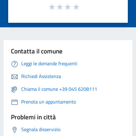
Contatta il comune
Leggi le domande frequenti
Richiedi Assistenza
Chiama il comune +39 045 6208111
Prenota un appuntamento
Problemi in città
Segnala disservizio