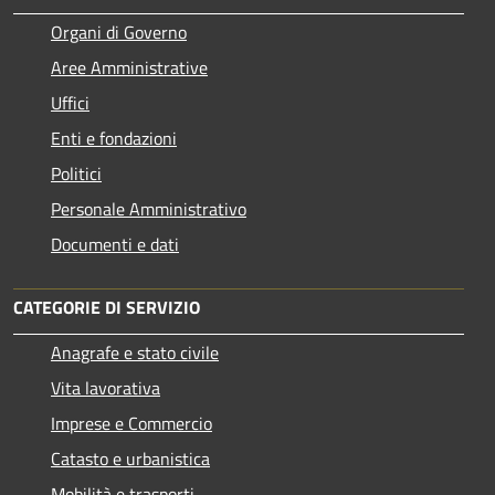
Organi di Governo
Aree Amministrative
Uffici
Enti e fondazioni
Politici
Personale Amministrativo
Documenti e dati
CATEGORIE DI SERVIZIO
Anagrafe e stato civile
Vita lavorativa
Imprese e Commercio
Catasto e urbanistica
Mobilità e trasporti