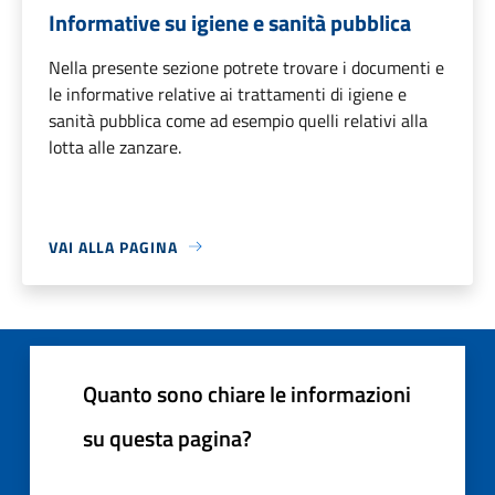
Informative su igiene e sanità pubblica
Nella presente sezione potrete trovare i documenti e
le informative relative ai trattamenti di igiene e
sanità pubblica come ad esempio quelli relativi alla
lotta alle zanzare.
VAI ALLA PAGINA
Quanto sono chiare le informazioni
su questa pagina?