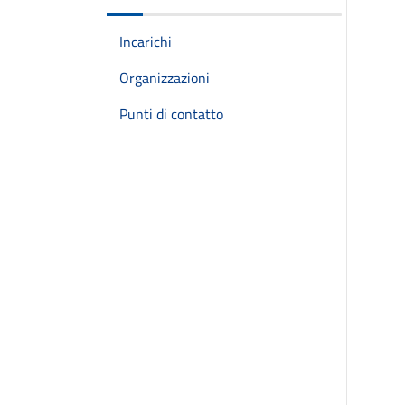
Incarichi
Organizzazioni
Punti di contatto