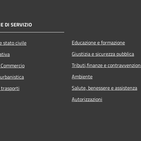
E DI SERVIZIO
Educazione e formazione
 stato civile
Giustizia e sicurezza pubblica
ativa
Tributi,finanze e contravvenzion
e Commercio
Ambiente
 urbanistica
Salute, benessere e assistenza
 trasporti
Autorizzazioni