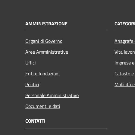
AMMINISTRAZIONE
CATEGORI
Organi di Governo
Anagrafe e
Aree Amministrative
Vita lavor
Uffici
Imprese 
Enti e fondazioni
Catasto e
Politici
Mobilità e
Personale Amministrativo
Documenti e dati
CONTATTI