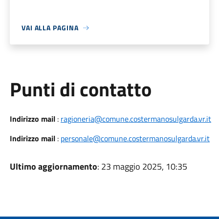
VAI ALLA PAGINA
Punti di contatto
Indirizzo mail
:
ragioneria@comune.costermanosulgarda.vr.it
Indirizzo mail
:
personale@comune.costermanosulgarda.vr.it
Ultimo aggiornamento
: 23 maggio 2025, 10:35