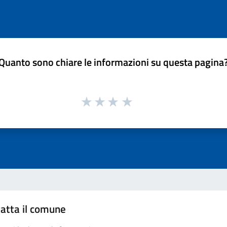
Quanto sono chiare le informazioni su questa pagina
atta il comune