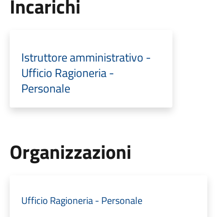
Incarichi
Istruttore amministrativo -
Ufficio Ragioneria -
Personale
Organizzazioni
Ufficio Ragioneria - Personale