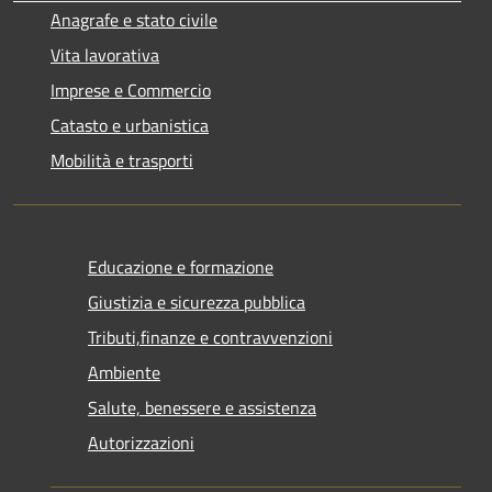
Anagrafe e stato civile
Vita lavorativa
Imprese e Commercio
Catasto e urbanistica
Mobilità e trasporti
Educazione e formazione
Giustizia e sicurezza pubblica
Tributi,finanze e contravvenzioni
Ambiente
Salute, benessere e assistenza
Autorizzazioni