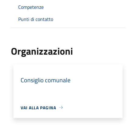
Competenze
Punti di contatto
Organizzazioni
Consiglio comunale
VAI ALLA PAGINA