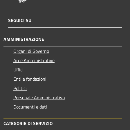
SEGUICI SU
AMMINISTRAZIONE
Organi di Governo
Aree Amministrative
Uffici
Enti e fondazioni
Politici
Personale Amministrativo
Documenti e dati
CATEGORIE DI SERVIZIO