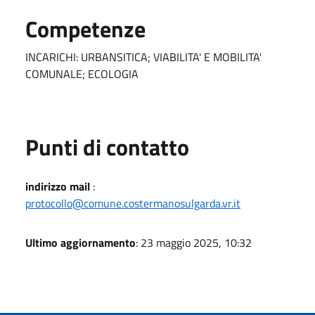
Competenze
INCARICHI: URBANSITICA; VIABILITA' E MOBILITA'
COMUNALE; ECOLOGIA
Punti di contatto
indirizzo mail
:
protocollo@comune.costermanosulgarda.vr.it
Ultimo aggiornamento
: 23 maggio 2025, 10:32