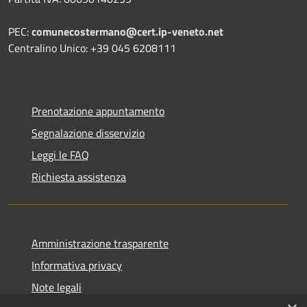
PEC:
comunecostermano@cert.ip-veneto.net
Centralino Unico: +39 045 6208111
Prenotazione appuntamento
Segnalazione disservizio
Leggi le FAQ
Richiesta assistenza
Amministrazione trasparente
Informativa privacy
Note legali