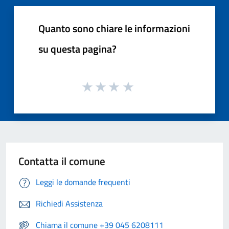
Quanto sono chiare le informazioni
su questa pagina?
Contatta il comune
Leggi le domande frequenti
Richiedi Assistenza
Chiama il comune +39 045 6208111