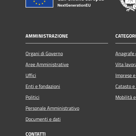
AMMINISTRAZIONE
CATEGORI
Organi di Governo
Anagrafe e
Aree Amministrative
Vita lavor
Uffici
Imprese 
Enti e fondazioni
Catasto e
Politici
Mobilità e
Personale Amministrativo
Documenti e dati
CONTATTI