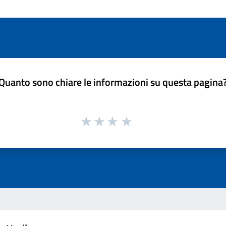
Quanto sono chiare le informazioni su questa pagina