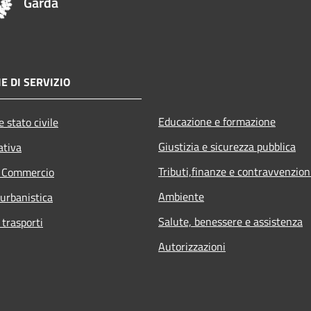
Garda
E DI SERVIZIO
Educazione e formazione
 stato civile
Giustizia e sicurezza pubblica
ativa
Tributi,finanze e contravvenzion
e Commercio
Ambiente
 urbanistica
Salute, benessere e assistenza
 trasporti
Autorizzazioni