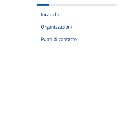
Incarichi
Organizzazioni
Punti di contatto