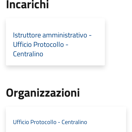
Incarichi
Istruttore amministrativo -
Ufficio Protocollo -
Centralino
Organizzazioni
Ufficio Protocollo - Centralino