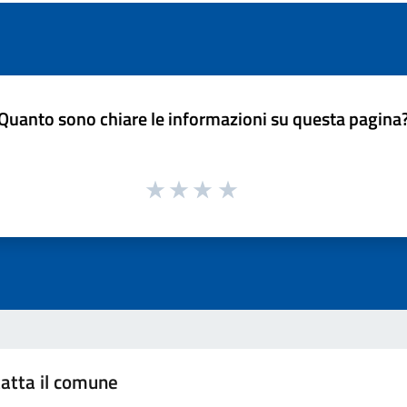
Quanto sono chiare le informazioni su questa pagina
atta il comune