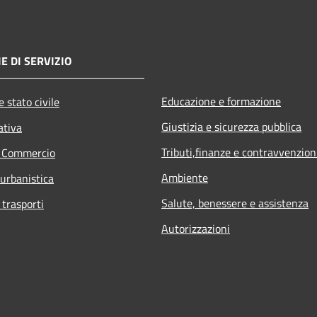
E DI SERVIZIO
Educazione e formazione
 stato civile
Giustizia e sicurezza pubblica
ativa
Tributi,finanze e contravvenzion
e Commercio
Ambiente
 urbanistica
Salute, benessere e assistenza
 trasporti
Autorizzazioni