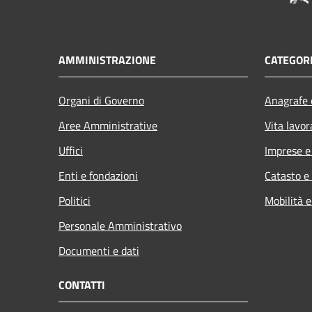
AMMINISTRAZIONE
CATEGORI
Organi di Governo
Anagrafe e
Aree Amministrative
Vita lavor
Uffici
Imprese 
Enti e fondazioni
Catasto e
Politici
Mobilità e
Personale Amministrativo
Documenti e dati
CONTATTI