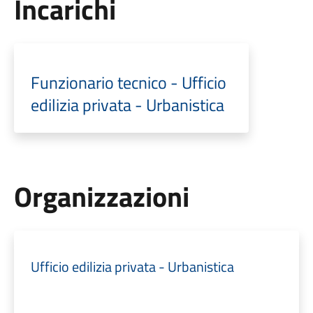
Incarichi
Funzionario tecnico - Ufficio
edilizia privata - Urbanistica
Organizzazioni
Ufficio edilizia privata - Urbanistica