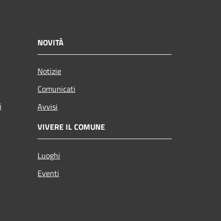
NOVITÀ
Notizie
Comunicati
i
Avvisi
VIVERE IL COMUNE
Luoghi
Eventi