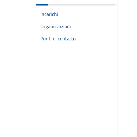
Incarichi
Organizzazioni
Punti di contatto