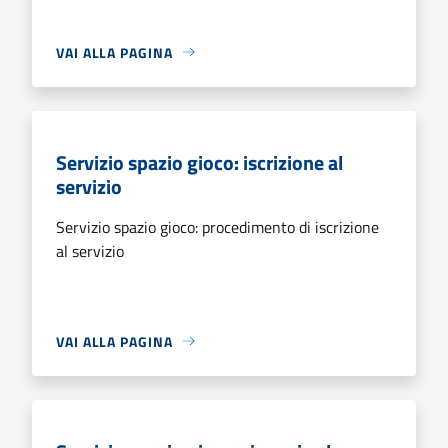
VAI ALLA PAGINA
Servizio spazio gioco: iscrizione al
servizio
Servizio spazio gioco: procedimento di iscrizione
al servizio
VAI ALLA PAGINA