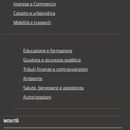
Imprese e Commercio
Catasto e urbanistica
Mobilità e trasporti
Educazione e formazione
Giustizia e sicurezza pubblica
Tributi,finanze e contravvenzioni
Ambiente
Salute, benessere e assistenza
Autorizzazioni
NOVITÀ