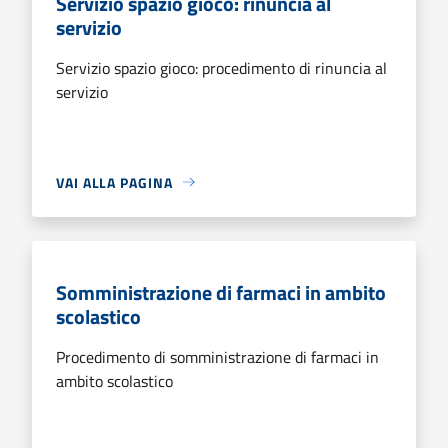
Servizio spazio gioco: rinuncia al
servizio
Servizio spazio gioco: procedimento di rinuncia al
servizio
VAI ALLA PAGINA
Somministrazione di farmaci in ambito
scolastico
Procedimento di somministrazione di farmaci in
ambito scolastico