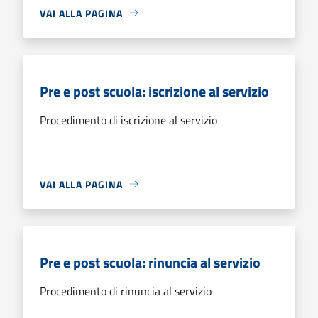
VAI ALLA PAGINA
Pre e post scuola: iscrizione al servizio
Procedimento di iscrizione al servizio
VAI ALLA PAGINA
Pre e post scuola: rinuncia al servizio
Procedimento di rinuncia al servizio