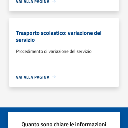
VAI ALLA PAGINA
Trasporto scolastico: variazione del
servizio
Procedimento di variazione del servizio
VAI ALLA PAGINA
Quanto sono chiare le informazioni