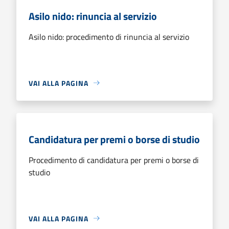
Asilo nido: rinuncia al servizio
Asilo nido: procedimento di rinuncia al servizio
VAI ALLA PAGINA
Candidatura per premi o borse di studio
Procedimento di candidatura per premi o borse di
studio
VAI ALLA PAGINA