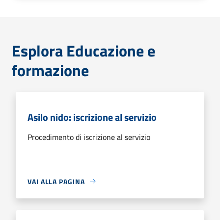
Esplora Educazione e
formazione
Asilo nido: iscrizione al servizio
Procedimento di iscrizione al servizio
VAI ALLA PAGINA