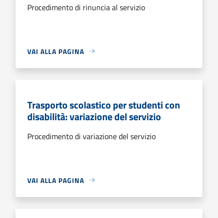
Procedimento di rinuncia al servizio
VAI ALLA PAGINA
Trasporto scolastico per studenti con
disabilità: variazione del servizio
Procedimento di variazione del servizio
VAI ALLA PAGINA