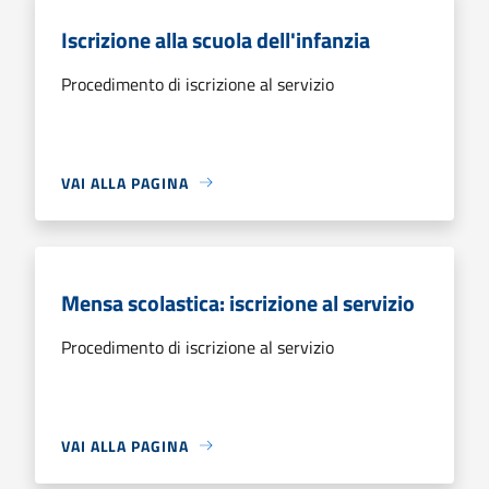
Iscrizione alla scuola dell'infanzia
Procedimento di iscrizione al servizio
VAI ALLA PAGINA
Mensa scolastica: iscrizione al servizio
Procedimento di iscrizione al servizio
VAI ALLA PAGINA