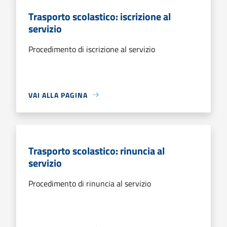
Trasporto scolastico: iscrizione al
servizio
Procedimento di iscrizione al servizio
VAI ALLA PAGINA
Trasporto scolastico: rinuncia al
servizio
Procedimento di rinuncia al servizio