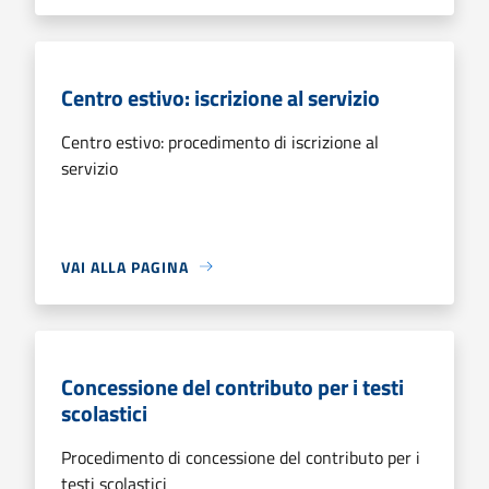
Centro estivo: iscrizione al servizio
Centro estivo: procedimento di iscrizione al
servizio
VAI ALLA PAGINA
Concessione del contributo per i testi
scolastici
Procedimento di concessione del contributo per i
testi scolastici