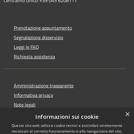
Centralino Unico: +39 045 6208111
Prenotazione appuntamento
Segnalazione disservizio
Leggi le FAQ
Richiesta assistenza
Amministrazione trasparente
Informativa privacy
Note legali
×
Dichiarazione di Accessibilità
Informazioni sui cookie
Questo sito web utilizza cookie tecnici e assimilati strettamente
necessari al corretto funzionamento e alla navigazione del sito,