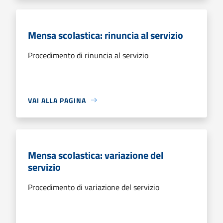
Mensa scolastica: rinuncia al servizio
Procedimento di rinuncia al servizio
VAI ALLA PAGINA
Mensa scolastica: variazione del
servizio
Procedimento di variazione del servizio