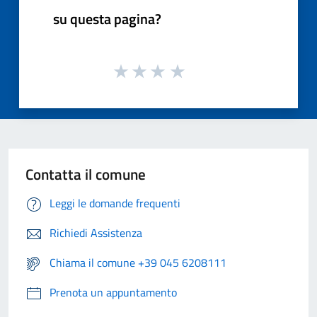
su questa pagina?
Contatta il comune
Leggi le domande frequenti
Richiedi Assistenza
Chiama il comune +39 045 6208111
Prenota un appuntamento