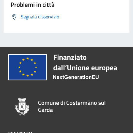
Problemi in città
Segnala disservizio
Comune di Costermano sul
Garda