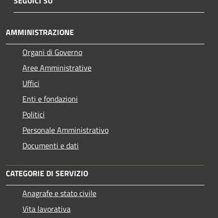
SEGUICI SU
AMMINISTRAZIONE
Organi di Governo
Aree Amministrative
Uffici
Enti e fondazioni
Politici
Personale Amministrativo
Documenti e dati
CATEGORIE DI SERVIZIO
Anagrafe e stato civile
Vita lavorativa