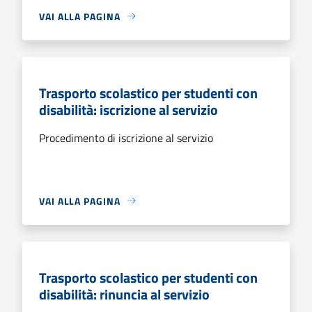
VAI ALLA PAGINA
Trasporto scolastico per studenti con
disabilità: iscrizione al servizio
Procedimento di iscrizione al servizio
VAI ALLA PAGINA
Trasporto scolastico per studenti con
disabilità: rinuncia al servizio