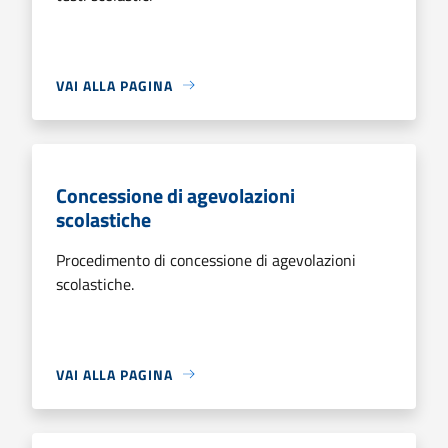
VAI ALLA PAGINA
Concessione di agevolazioni
scolastiche
Procedimento di concessione di agevolazioni
scolastiche.
VAI ALLA PAGINA