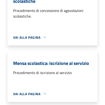
scolastiche
Procedimento di concessione di agevolazioni
scolastiche.
VAI ALLA PAGINA
Mensa scolastica: iscrizione al servizio
Procedimento di iscrizione al servizio
VAI ALLA PAGINA