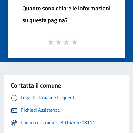
Quanto sono chiare le informazioni
su questa pagina?
Contatta il comune
Leggi le domande frequenti
Richiedi Assistenza
Chiama il comune +39 045 6208111