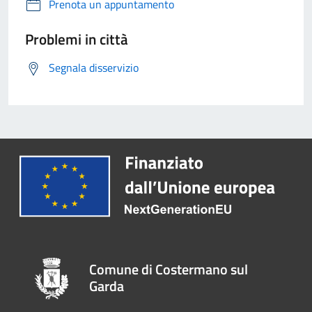
Prenota un appuntamento
Problemi in città
Segnala disservizio
Comune di Costermano sul
Garda