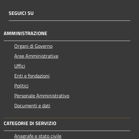
SEGUICI SU
AMMINISTRAZIONE
Organi di Governo
Aree Amministrative
Uffici
Enti e fondazioni
Politici
Personale Amministrativo
Documenti e dati
CATEGORIE DI SERVIZIO
Anagrafe e stato civile