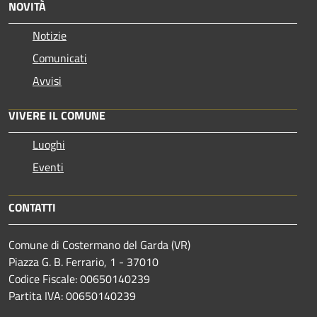
NOVITÀ
Notizie
Comunicati
Avvisi
VIVERE IL COMUNE
Luoghi
Eventi
CONTATTI
Comune di Costermano del Garda (VR)
Piazza G. B. Ferrario, 1 - 37010
Codice Fiscale: 00650140239
Partita IVA: 00650140239