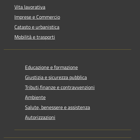
Vita lavorativa
Imprese e Commercio
Catasto e urbanistica
Mobilità e trasporti
Educazione e formazione
Giustizia e sicurezza pubblica
Tributi,finanze e contravvenzioni
Ambiente
Salute, benessere e assistenza
Autorizzazioni