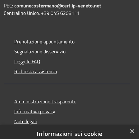
PEC:
comunecostermano@cert.ip-veneto.net
Centralino Unico: +39 045 6208111
Prenotazione appuntamento
Segnalazione disservizio
Leggi le FAQ
Richiesta assistenza
Amministrazione trasparente
Informativa privacy
Note legali
×
Dichiarazione di Accessibilità
Informazioni sui cookie