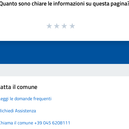
Quanto sono chiare le informazioni su questa pagina
atta il comune
Leggi le domande frequenti
Richiedi Assistenza
Chiama il comune +39 045 6208111