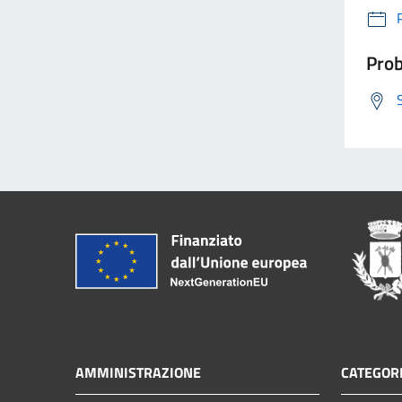
Prob
AMMINISTRAZIONE
CATEGORI