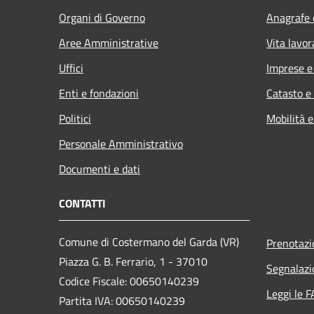
Organi di Governo
Anagrafe e
Aree Amministrative
Vita lavor
Uffici
Imprese 
Enti e fondazioni
Catasto e
Politici
Mobilità e
Personale Amministrativo
Documenti e dati
CONTATTI
Comune di Costermano del Garda (VR)
Prenotaz
Piazza G. B. Ferrario, 1 - 37010
Segnalazi
Codice Fiscale: 00650140239
Leggi le 
Partita IVA: 00650140239