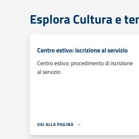
Esplora Cultura e te
Centro estivo: iscrizione al servizio
Centro estivo: procedimento di iscrizione
al servizio
VAI ALLA PAGINA