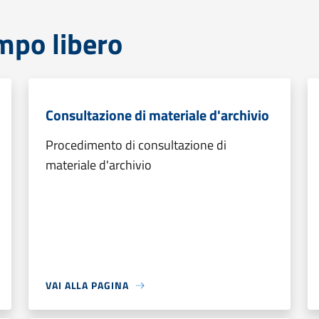
mpo libero
Consultazione di materiale d'archivio
Procedimento di consultazione di
materiale d'archivio
VAI ALLA PAGINA