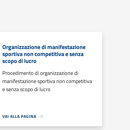
Organizzazione di manifestazione
sportiva non competitiva e senza
scopo di lucro
Procedimento di organizzazione di
manifestazione sportiva non competitiva
e senza scopo di lucro
VAI ALLA PAGINA