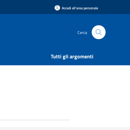
Accedi all'area personale
Cerca
Tutti gli argomenti