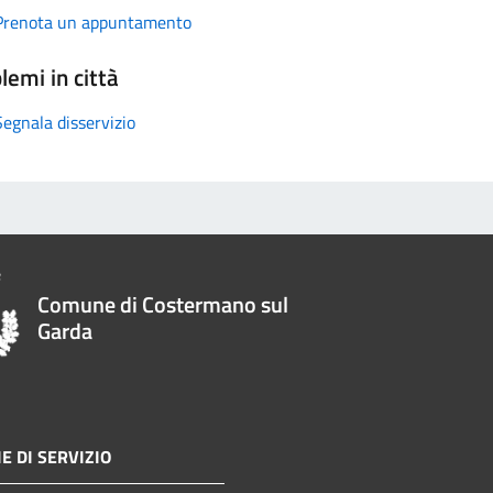
Prenota un appuntamento
lemi in città
Segnala disservizio
Comune di Costermano sul
Garda
E DI SERVIZIO