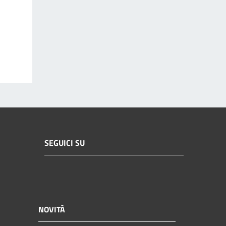
SEGUICI SU
NOVITÀ