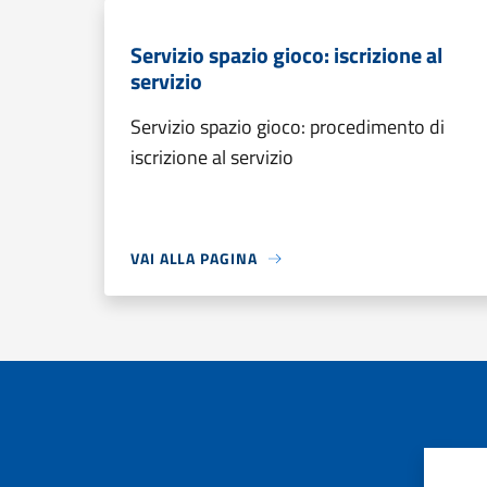
Servizio spazio gioco: iscrizione al
servizio
Servizio spazio gioco: procedimento di
iscrizione al servizio
VAI ALLA PAGINA