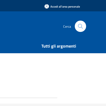
Accedi all'area personale
Cerca
Tutti gli argomenti