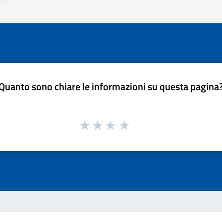
Quanto sono chiare le informazioni su questa pagina