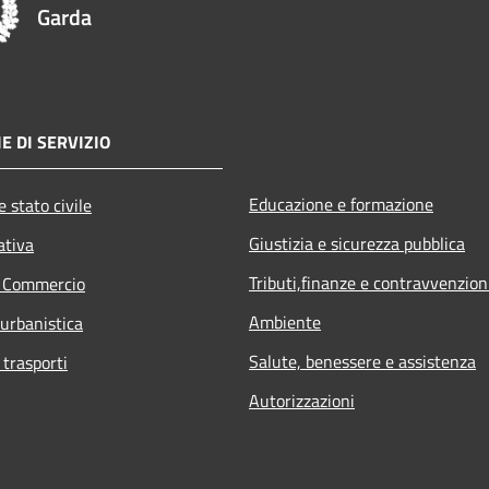
Garda
E DI SERVIZIO
Educazione e formazione
 stato civile
Giustizia e sicurezza pubblica
ativa
Tributi,finanze e contravvenzion
e Commercio
Ambiente
 urbanistica
Salute, benessere e assistenza
 trasporti
Autorizzazioni