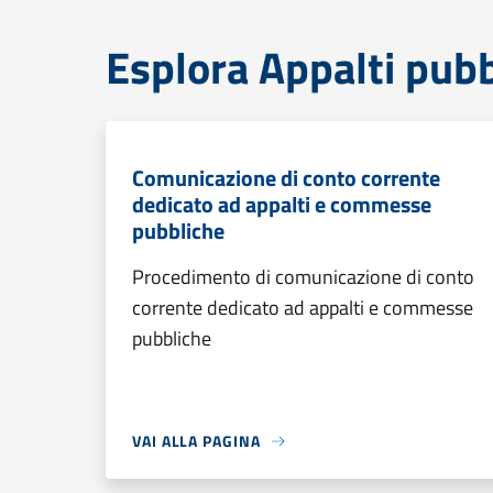
Esplora Appalti pubb
Comunicazione di conto corrente
dedicato ad appalti e commesse
pubbliche
Procedimento di comunicazione di conto
corrente dedicato ad appalti e commesse
pubbliche
VAI ALLA PAGINA