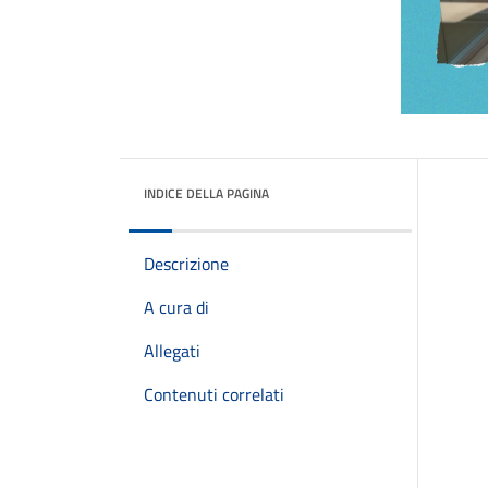
INDICE DELLA PAGINA
Descrizione
A cura di
Allegati
Contenuti correlati