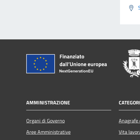
AMMINISTRAZIONE
CATEGORI
Organi di Governo
Anagrafe e
Aree Amministrative
Vita lavor