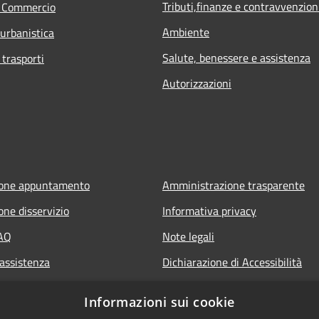
Tributi,finanze e contravvenzion
e Commercio
Ambiente
 urbanistica
Salute, benessere e assistenza
 trasporti
Autorizzazioni
ione appuntamento
Amministrazione trasparente
one disservizio
Informativa privacy
FAQ
Note legali
 assistenza
Dichiarazione di Accessibilità
Informazioni sui cookie