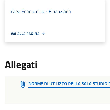
Area Economico - Finanziaria
VAI ALLA PAGINA
Allegati
NORME DI UTILIZZO DELLA SALA STUDIO