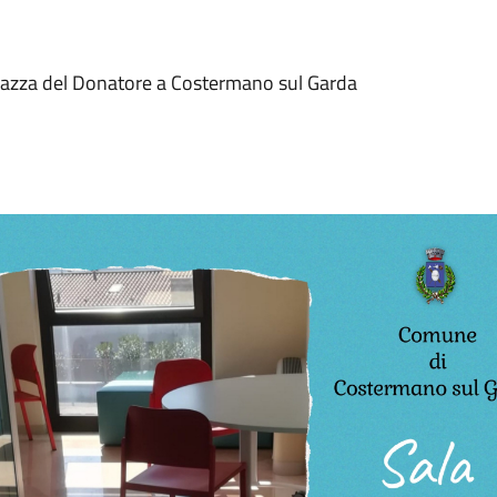
n Piazza del Donatore a Costermano sul Garda