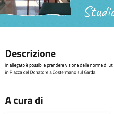
Descrizione
In allegato è possibile prendere visione delle norme di util
in Piazza del Donatore a Costermano sul Garda.
A cura di