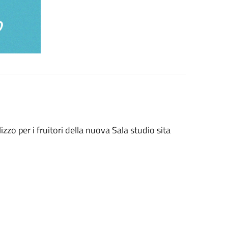
izzo per i fruitori della nuova Sala studio sita