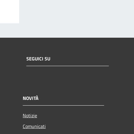
SEGUICI SU
NOVITÀ
Notizie
Comunicati