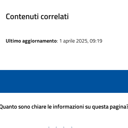
Contenuti correlati
Ultimo aggiornamento
: 1 aprile 2025, 09:19
Quanto sono chiare le informazioni su questa pagina