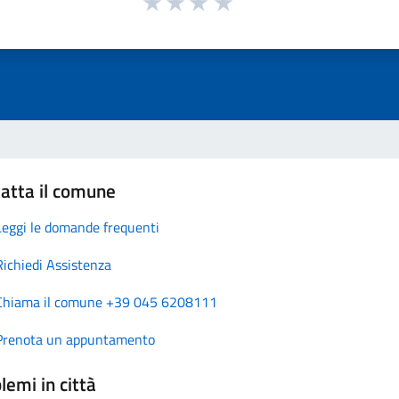
atta il comune
Leggi le domande frequenti
Richiedi Assistenza
Chiama il comune +39 045 6208111
Prenota un appuntamento
lemi in città