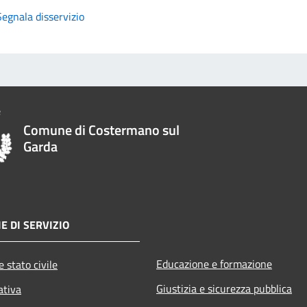
Segnala disservizio
Comune di Costermano sul
Garda
E DI SERVIZIO
Educazione e formazione
 stato civile
Giustizia e sicurezza pubblica
ativa