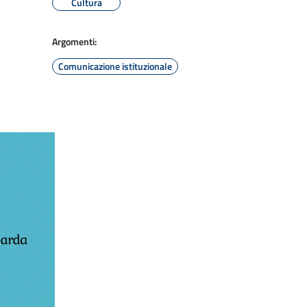
Cultura
Argomenti:
Comunicazione istituzionale