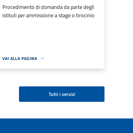
Procedimento di domanda da parte degli
istituti per ammissione a stage o tirocinio
VAI ALLA PAGINA
Tutti i servizi