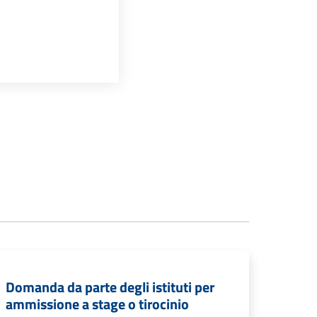
Domanda da parte degli istituti per
ammissione a stage o tirocinio