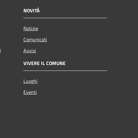
NOVITÀ
Notizie
Comunicati
i
Avvisi
VIVERE IL COMUNE
Luoghi
Eventi