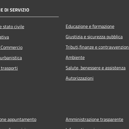
E DI SERVIZIO
Educazione e formazione
 stato civile
Giustizia e sicurezza pubblica
ativa
Tributi,finanze e contravvenzion
e Commercio
Ambiente
 urbanistica
Salute, benessere e assistenza
 trasporti
Autorizzazioni
ione appuntamento
Amministrazione trasparente