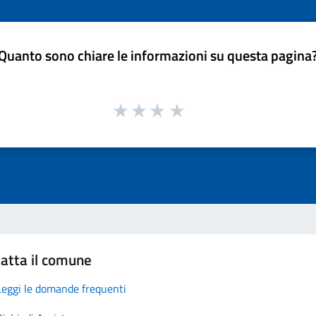
Quanto sono chiare le informazioni su questa pagina
atta il comune
Leggi le domande frequenti