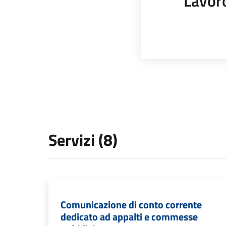
Lavor
Servizi (8)
Comunicazione di conto corrente
dedicato ad appalti e commesse