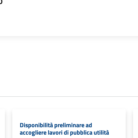
o
Disponibilità preliminare ad
accogliere lavori di pubblica utilità