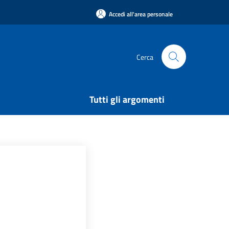
Accedi all'area personale
Cerca
Tutti gli argomenti