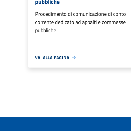
pubbliche
Procedimento di comunicazione di conto
corrente dedicato ad appalti e commesse
pubbliche
VAI ALLA PAGINA