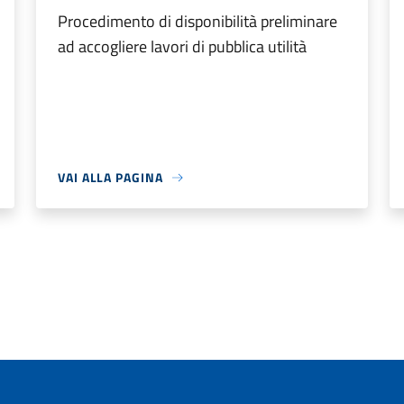
Procedimento di disponibilità preliminare
ad accogliere lavori di pubblica utilità
VAI ALLA PAGINA