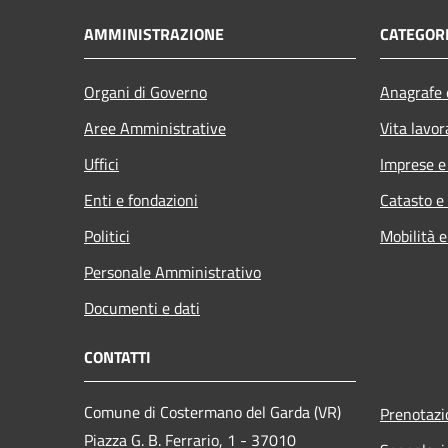
AMMINISTRAZIONE
CATEGORI
Organi di Governo
Anagrafe e
Aree Amministrative
Vita lavor
Uffici
Imprese 
Enti e fondazioni
Catasto e
Politici
Mobilità e
Personale Amministrativo
Documenti e dati
CONTATTI
Comune di Costermano del Garda (VR)
Prenotaz
Piazza G. B. Ferrario, 1 - 37010