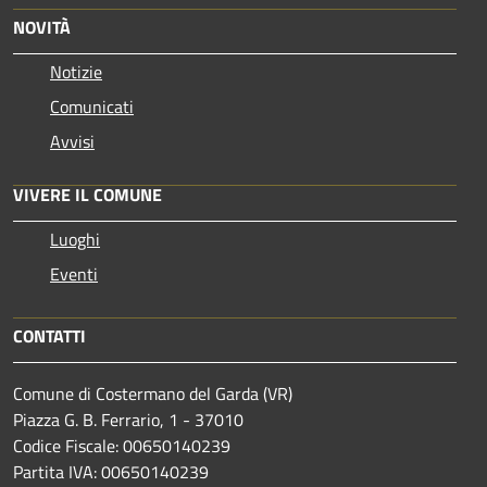
NOVITÀ
Notizie
Comunicati
Avvisi
VIVERE IL COMUNE
Luoghi
Eventi
CONTATTI
Comune di Costermano del Garda (VR)
Piazza G. B. Ferrario, 1 - 37010
Codice Fiscale: 00650140239
Partita IVA: 00650140239