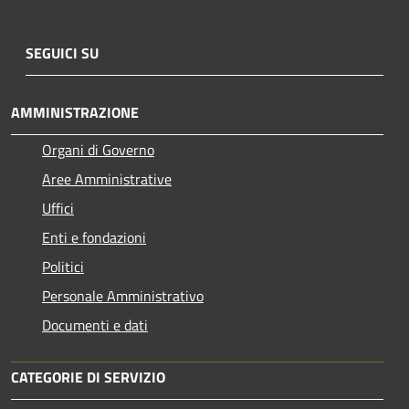
SEGUICI SU
AMMINISTRAZIONE
Organi di Governo
Aree Amministrative
Uffici
Enti e fondazioni
Politici
Personale Amministrativo
Documenti e dati
CATEGORIE DI SERVIZIO