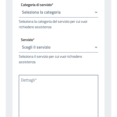
Categoria di servizio*
Seleziona la categoria del servizio per cui vuoi
richiedere assistenza
Servizio*
Seleziona il servizio per cui vuoi richiedere
assistenza
Dettagli*