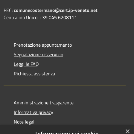
PEC:
comunecostermano@cert.ip-veneto.net
Centralino Unico: +39 045 6208111
Prenotazione appuntamento
Segnalazione disservizio
Leggi le FAQ
Richiesta assistenza
Amministrazione trasparente
Informativa privacy
Note legali
×
Dichiarazione di Accessibilità
Informazioni sui cookie