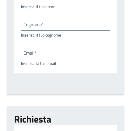
Inserisci il tuo nome
Cognome*
Inserisci il tuo cognome
Email*
Inserisci la tua email
Richiesta