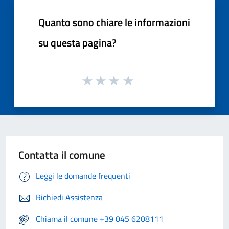
Quanto sono chiare le informazioni
su questa pagina?
Contatta il comune
Leggi le domande frequenti
Richiedi Assistenza
Chiama il comune +39 045 6208111