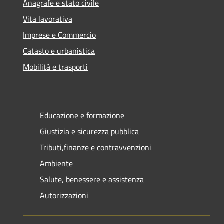
Anagrafe e stato civile
Vita lavorativa
Imprese e Commercio
Catasto e urbanistica
Mobilità e trasporti
Educazione e formazione
Giustizia e sicurezza pubblica
Tributi,finanze e contravvenzioni
Ambiente
Salute, benessere e assistenza
Autorizzazioni