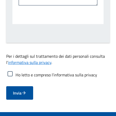
Per i dettagli sul trattamento dei dati personali consulta
l’
informativa sulla privacy
.
Ho letto e compreso l’informativa sulla privacy
Invia